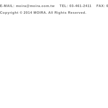
E-MAIL: moira@moira.com.tw TEL: 03-461-2411 FAX: 0
Copyright © 2014 MOIRA. All Rights Reserved.