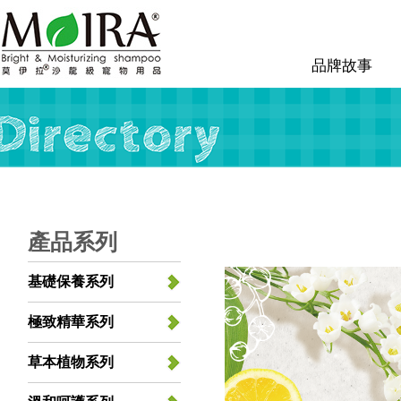
品牌故事
產品系列
基礎保養系列
極致精華系列
草本植物系列