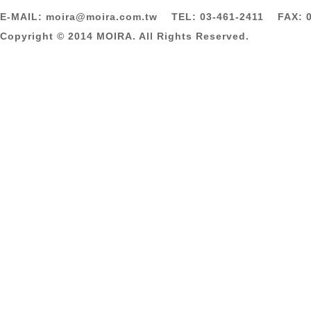
E-MAIL: moira@moira.com.tw TEL: 03-461-2411 FAX: 0
Copyright © 2014 MOIRA. All Rights Reserved.