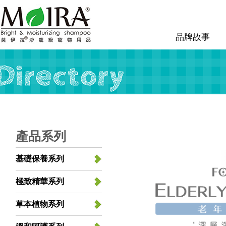
品牌故事
產品系列
基礎保養系列
極致精華系列
草本植物系列